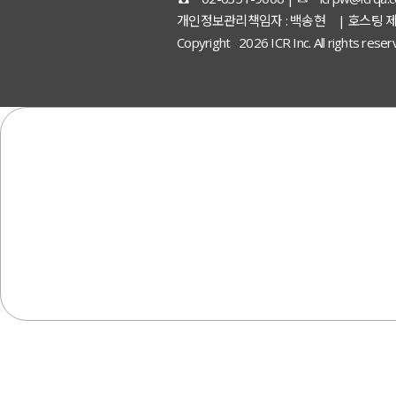
개인정보관리책임자 : 백송현 | 호스팅 제
Copyright 2026 ICR Inc. All rights rese